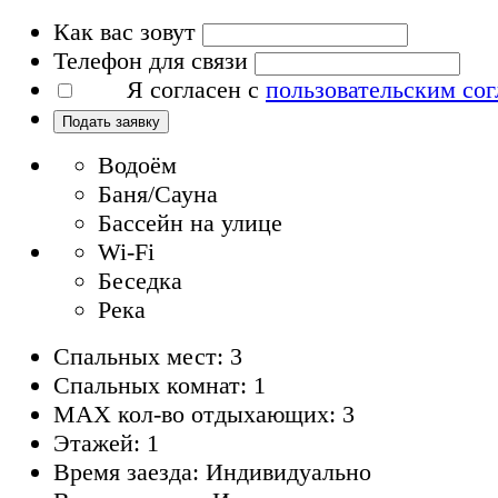
Как вас зовут
Телефон для связи
Я согласен с
пользовательским со
Подать заявку
Водоём
Баня/Сауна
Бассейн на улице
Wi-Fi
Беседка
Река
Спальных мест: 3
Спальных комнат: 1
MAX кол-во отдыхающих: 3
Этажей: 1
Время заезда: Индивидуально