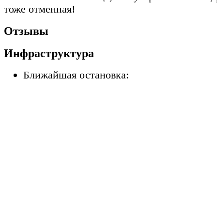
тоже отменная!
Отзывы
Инфраструктура
Ближайшая остановка: