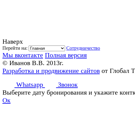
Наверх
Перейти на:
Сотрудничество
Мы вконтакте
Полная версия
© Иванов В.В. 2013г.
Разработка и продвижение сайтов
от Глобал 
Whatsapp
Звонок
Выберите дату бронирования и укажите конт
Ок