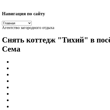
Навигация по сайту
Агентство загородного отдыха
Снять коттедж "Тихий" в пос
Сема