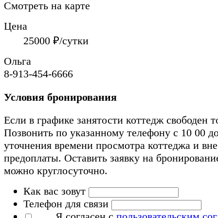
Смотреть на карте
Цена
25000
₽/сутки
Ольга
8-913-454-6666
Условия бронирования
Если в графике занятости коттедж свободен т
Позвонить по указанному телефону с 10 00 до
уточнения времени просмотра коттеджа и вн
предоплаты. Оставить заявку на бронировани
можно круглосуточно.
Как вас зовут
Телефон для связи
Я согласен с
пользовательским со