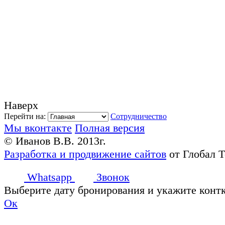
Наверх
Перейти на:
Сотрудничество
Мы вконтакте
Полная версия
© Иванов В.В. 2013г.
Разработка и продвижение сайтов
от Глобал 
Whatsapp
Звонок
Выберите дату бронирования и укажите конт
Ок