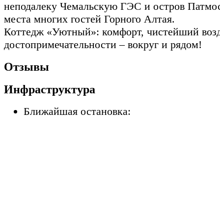
неподалеку Чемальскую ГЭС и остров Патмо
места многих гостей Горного Алтая.
Коттедж «Уютный»: комфорт, чистейший воз
достопримечательности – вокруг и рядом!
Отзывы
Инфраструктура
Ближайшая остановка: