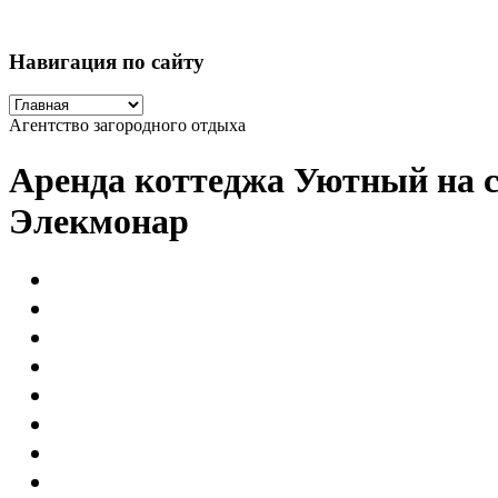
Навигация по сайту
Агентство загородного отдыха
Аренда коттеджа Уютный на с
Элекмонар