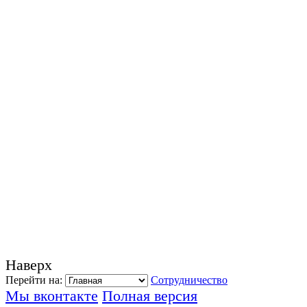
Наверх
Перейти на:
Сотрудничество
Мы вконтакте
Полная версия