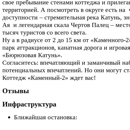
свое пребывание стенами коттеджа и прилег
территорией. А посмотреть в округе есть на 
доступности – стремительная река Катунь, з
Ая и легендарная скала Чертов Палец – мест
тысяч туристов со всего света.
Ну а в радиусе от 2 до 15 км от «Каменного-
парк аттракционов, канатная дорога и игровая
«Бюрюзовая Катунь».
Согласитесь: впечатляющий и заманчивый на
потенциальных впечатлений. Но они могут ст
Коттедж «Каменный-2» ждет вас!
Отзывы
Инфраструктура
Ближайшая остановка: