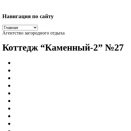
Навигация по сайту
Агентство загородного отдыха
Коттедж “Каменный-2” №27