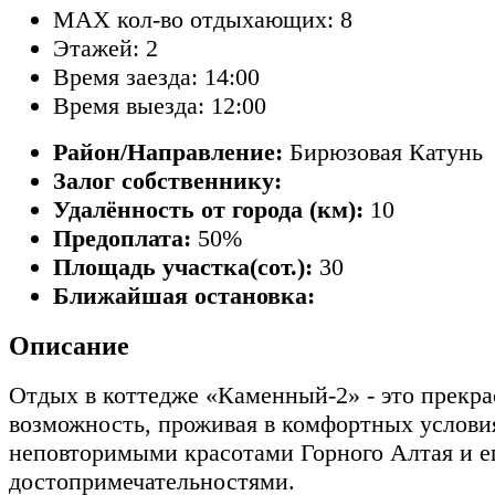
MAX кол-во отдыхающих: 8
Этажей: 2
Время заезда: 14:00
Время выезда: 12:00
Район/Направление:
Бирюзовая Катунь
Залог собственнику:
Удалённость от города (км):
10
Предоплата:
50%
Площадь участка(сот.):
30
Ближайшая остановка:
Описание
Отдых в коттедже «Каменный-2» - это прекра
возможность, проживая в комфортных услови
неповторимыми красотами Горного Алтая и е
достопримечательностями.