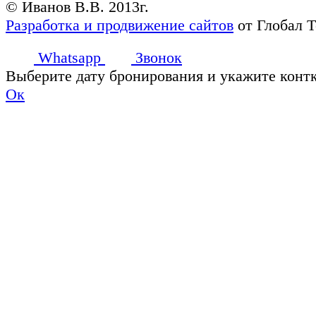
© Иванов В.В. 2013г.
Разработка и продвижение сайтов
от Глобал 
Whatsapp
Звонок
Выберите дату бронирования и укажите конт
Ок